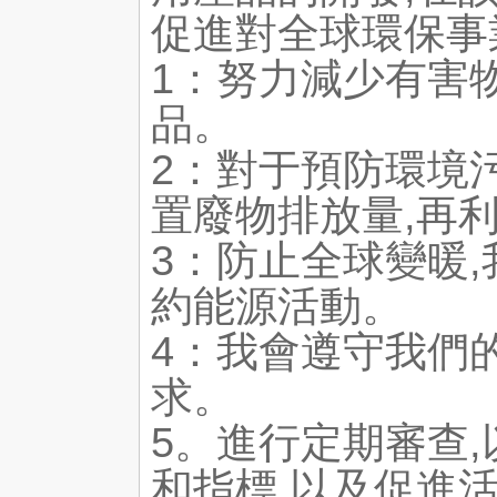
促進對全球環保事
1：努力減少有害
品。
2：對于預防環境
置廢物排放量,再
3：防止全球變暖
約能源活動。
4：我會遵守我們
求。
5。進行定期審查
和指標,以及促進