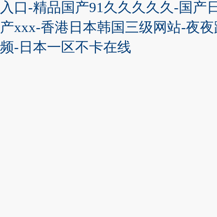
入口-精品国产91久久久久久-国产
产xxx-香港日本韩国三级网站-夜
频-日本一区不卡在线